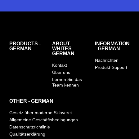
PRODUCTS -
ABOUT
INFORMATION
GERMAN
WHITES -
- GERMAN
GERMAN
Nachrichten
Kontakt
Produkt-Support
Über uns
Lernen Sie das
Team kennen
OTHER - GERMAN
Gesetz über moderne Sklaverei
Allgemeine Geschäftsbedingungen
Datenschutzrichtlinie
Qualitätserklärung