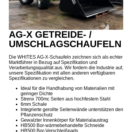
AG-X GETREIDE- /
UMSCHLAGSCHAUFELN
Die WHITES AG-X-Schaufeln zeichnen sich als echter
Marktführer in Bezug auf Spezifikation und
Verarbeitungsqualität aus. Wir fordern die Industrie auf,
unsere Spezifikation mit allen anderen verfügbaren
Spezifikationen zu vergleichen.
Ideal für die Handhabung von Materialien mit
geringer Dichte
Strenx 700mc Seiten aus hochfestem Stahl
6mm Schale
Integrierte gerollte Seitenwände unterstützen den
Pflanzenschutz
Gewalzter Innenkörper für Materialaustrag
HB500 Bor-wärmebehandelte Schneide
HB500 Bor-Verschleißpads