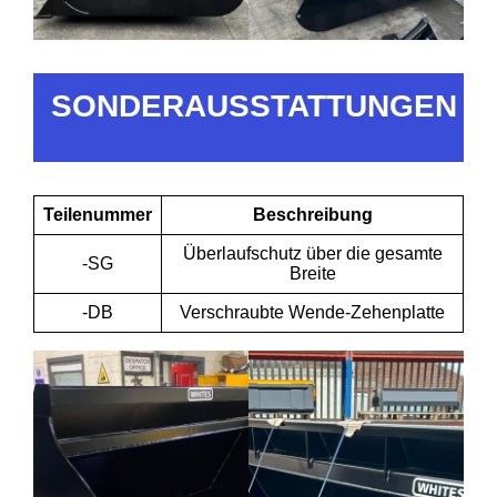
SONDERAUSSTATTUNGEN
Teilenummer
Beschreibung
Überlaufschutz über die gesamte
-SG
Breite
-DB
Verschraubte Wende-Zehenplatte