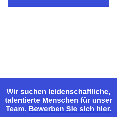
Wir suchen leidenschaftliche,
talentierte Menschen für unser
Team.
Bewerben Sie sich hier.