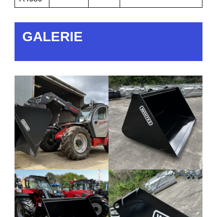
GALERIE