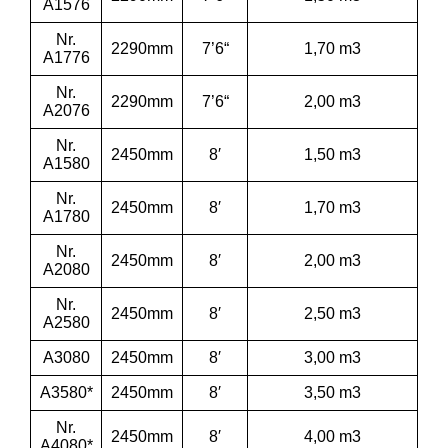
A1576
Nr.
2290mm
7’6“
1,70 m3
A1776
Nr.
2290mm
7’6“
2,00 m3
A2076
Nr.
2450mm
8′
1,50 m3
A1580
Nr.
2450mm
8′
1,70 m3
A1780
Nr.
2450mm
8′
2,00 m3
A2080
Nr.
2450mm
8′
2,50 m3
A2580
A3080
2450mm
8′
3,00 m3
A3580*
2450mm
8′
3,50 m3
Nr.
2450mm
8′
4,00 m3
A4080*