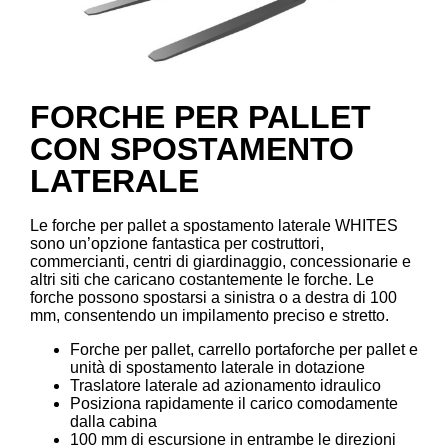
FORCHE PER PALLET
CON SPOSTAMENTO
LATERALE
Le forche per pallet a spostamento laterale WHITES
sono un’opzione fantastica per costruttori,
commercianti, centri di giardinaggio, concessionarie e
altri siti che caricano costantemente le forche. Le
forche possono spostarsi a sinistra o a destra di 100
mm, consentendo un impilamento preciso e stretto.
Forche per pallet, carrello portaforche per pallet e
unità di spostamento laterale in dotazione
Traslatore laterale ad azionamento idraulico
Posiziona rapidamente il carico comodamente
dalla cabina
100 mm di escursione in entrambe le direzioni