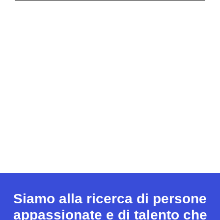
Siamo alla ricerca di persone
appassionate e di talento che