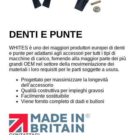
DENTI E PUNTE
WHITES è uno dei maggiori produttori europei di denti
e punte per adattarsi agli accessori per tutti i tipi di
macchine di carico, fornendo alla maggior parte dei più
grandi OEM nel settore della movimentazione dei
materiali i loro requisiti per le parti soggette a usura.
Progettato per massimizzare la longevità
dell’accessorio
Qualità costruttiva per impieghi gravosi
Facilmente sostituibile
Viene fornito completo di dadi e bulloni