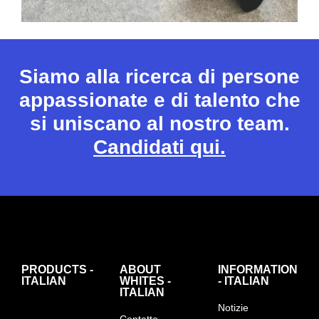
Siamo alla ricerca di persone
appassionate e di talento che
si uniscano al nostro team.
Candidati qui.
PRODUCTS -
ABOUT
INFORMATION
ITALIAN
WHITES -
- ITALIAN
ITALIAN
Notizie