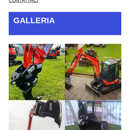
CONTATTACI
GALLERIA