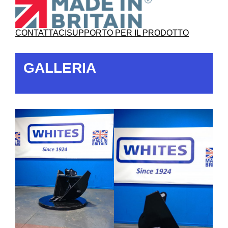
CONTATTACI
SUPPORTO PER IL PRODOTTO
GALLERIA