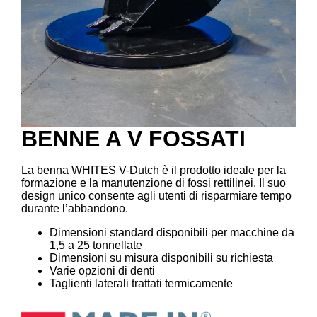
BENNE A V FOSSATI
La benna WHITES V-Dutch è il prodotto ideale per la
formazione e la manutenzione di fossi rettilinei. Il suo
design unico consente agli utenti di risparmiare tempo
durante l’abbandono.
Dimensioni standard disponibili per macchine da
1,5 a 25 tonnellate
Dimensioni su misura disponibili su richiesta
Varie opzioni di denti
Taglienti laterali trattati termicamente