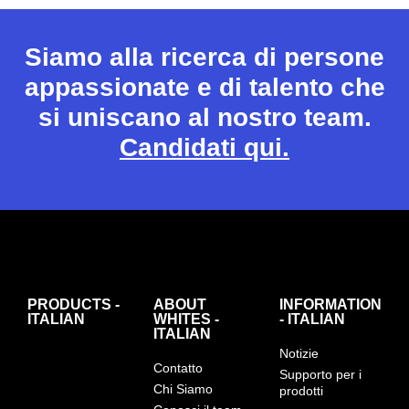
Siamo alla ricerca di persone
appassionate e di talento che
si uniscano al nostro team.
Candidati qui.
PRODUCTS -
ABOUT
INFORMATION
ITALIAN
WHITES -
- ITALIAN
ITALIAN
Notizie
Contatto
Supporto per i
Chi Siamo
prodotti