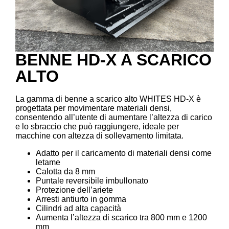
BENNE HD-X A SCARICO
ALTO
La gamma di benne a scarico alto WHITES HD-X è
progettata per movimentare materiali densi,
consentendo all’utente di aumentare l’altezza di carico
e lo sbraccio che può raggiungere, ideale per
macchine con altezza di sollevamento limitata.
Adatto per il caricamento di materiali densi come
letame
Calotta da 8 mm
Puntale reversibile imbullonato
Protezione dell’ariete
Arresti antiurto in gomma
Cilindri ad alta capacità
Aumenta l’altezza di scarico tra 800 mm e 1200
mm