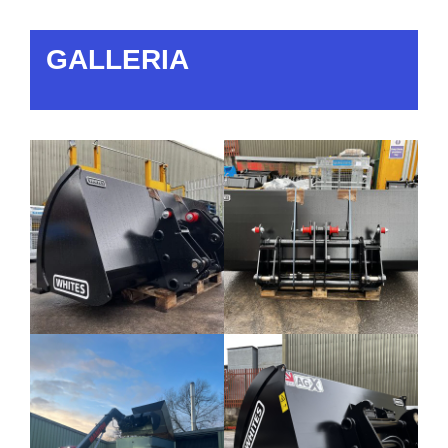
GALLERIA