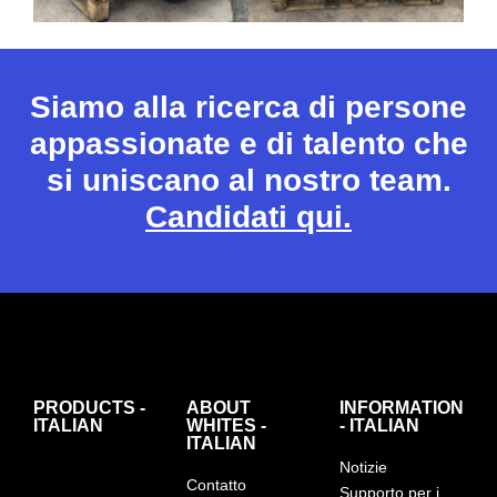
Siamo alla ricerca di persone
appassionate e di talento che
si uniscano al nostro team.
Candidati qui.
PRODUCTS -
ABOUT
INFORMATION
ITALIAN
WHITES -
- ITALIAN
ITALIAN
Notizie
Contatto
Supporto per i